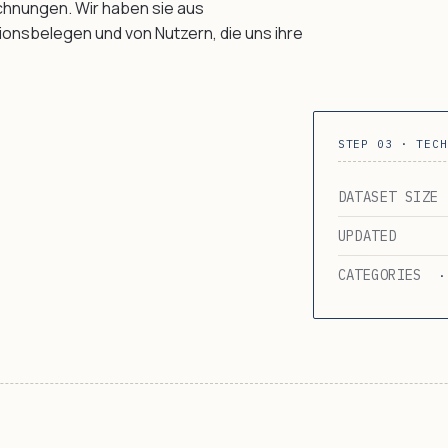
hnungen. Wir haben sie aus
onsbelegen und von Nutzern, die uns ihre
STEP 03 · TECH
DATASET SIZE
UPDATED
CATEGORIES
·