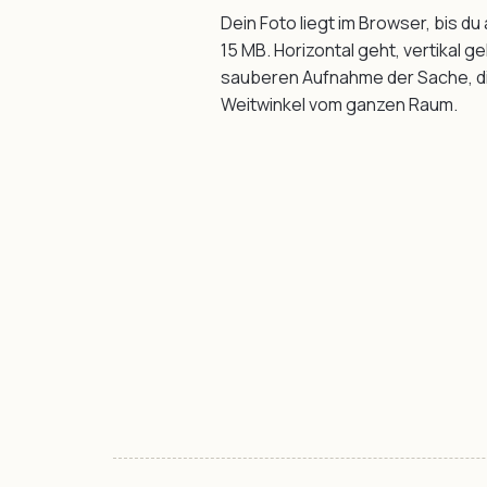
Dein Foto liegt im Browser, bis du
15 MB. Horizontal geht, vertikal g
sauberen Aufnahme der Sache, die 
Weitwinkel vom ganzen Raum.