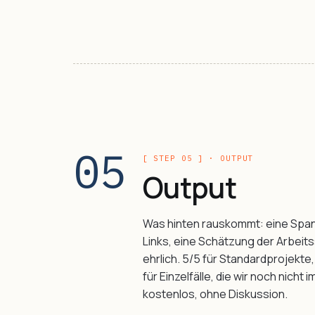
05
[ STEP 05 ] · OUTPUT
Output
Was hinten rauskommt: eine Spanne
Links, eine Schätzung der Arbeits
ehrlich. 5/5 für Standardprojekte
für Einzelfälle, die wir noch nicht
kostenlos, ohne Diskussion.