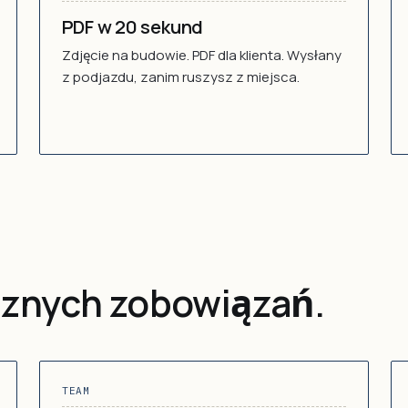
PDF w 20 sekund
Zdjęcie na budowie. PDF dla klienta. Wysłany
z podjazdu, zanim ruszysz z miejsca.
ocznych zobowiązań.
TEAM