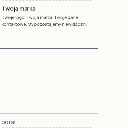
Twoja marka
Twoje logo. Twoja marża. Twoje dane
kontaktowe. My pozostajemy niewidoczni.
CUSTOM