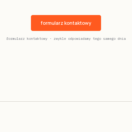
formularz kontaktowy
formularz kontaktowy · zwykle odpowiadamy tego samego dnia