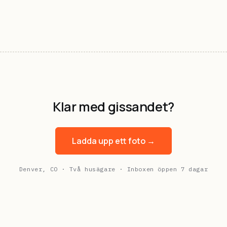
Klar med gissandet?
Ladda upp ett foto →
Denver, CO · Två husägare · Inboxen öppen 7 dagar