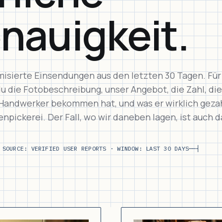
nauigkeit.
isierte Einsendungen aus den letzten 30 Tagen. Für
 die Fotobeschreibung, unser Angebot, die Zahl, die
Handwerker bekommen hat, und was er wirklich gezah
npickerei. Der Fall, wo wir daneben lagen, ist auch d
 SOURCE: VERIFIED USER REPORTS · WINDOW: LAST 30 DAYS
──┤