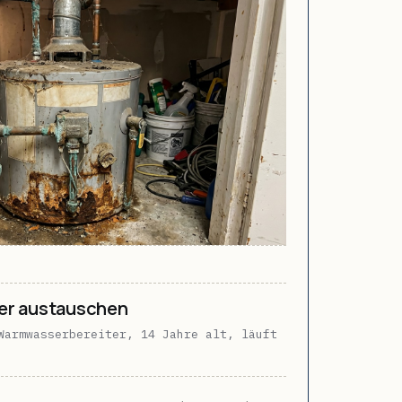
er austauschen
Warmwasserbereiter, 14 Jahre alt, läuft