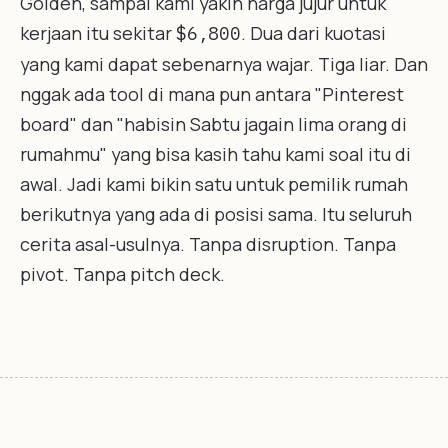
Golden, sampai kami yakin harga jujur untuk
kerjaan itu sekitar
. Dua dari kuotasi
$6,800
yang kami dapat sebenarnya wajar. Tiga liar. Dan
nggak ada tool di mana pun antara "Pinterest
board" dan "habisin Sabtu jagain lima orang di
rumahmu" yang bisa kasih tahu kami soal itu di
awal. Jadi kami bikin satu untuk pemilik rumah
berikutnya yang ada di posisi sama. Itu seluruh
cerita asal-usulnya. Tanpa disruption. Tanpa
pivot. Tanpa pitch deck.