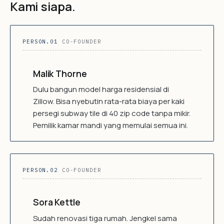
Kami siapa.
PERSON.01
CO-FOUNDER
Malik Thorne
Dulu bangun model harga residensial di
Zillow. Bisa nyebutin rata-rata biaya per kaki
persegi subway tile di 40 zip code tanpa mikir.
Pemilik kamar mandi yang memulai semua ini.
PERSON.02
CO-FOUNDER
Sora Kettle
Sudah renovasi tiga rumah. Jengkel sama