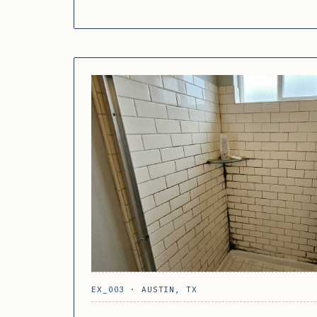
EX_003 · AUSTIN, TX