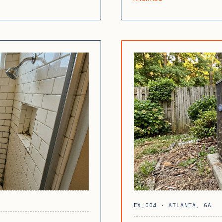
EX_004 · ATLANTA, GA