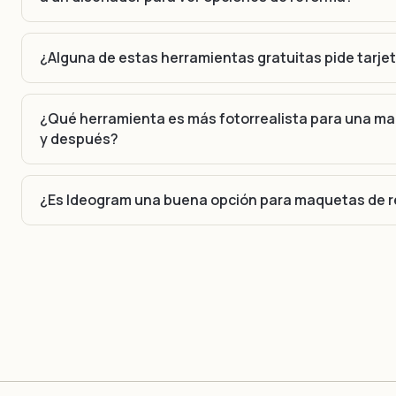
¿Alguna de estas herramientas gratuitas pide tarjet
¿Qué herramienta es más fotorrealista para una m
y después?
¿Es Ideogram una buena opción para maquetas de 