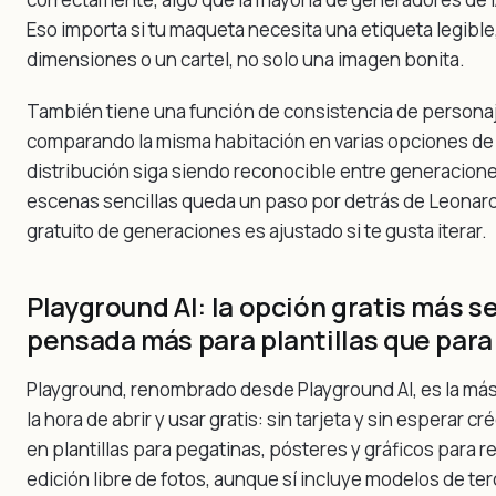
Eso importa si tu maqueta necesita una etiqueta legible
dimensiones o un cartel, no solo una imagen bonita.
También tiene una función de consistencia de personajes
comparando la misma habitación en varias opciones de e
distribución siga siendo reconocible entre generacione
escenas sencillas queda un paso por detrás de Leonardo,
gratuito de generaciones es ajustado si te gusta iterar.
Playground AI: la opción gratis más se
pensada más para plantillas que para
Playground, renombrado desde Playground AI, es la más 
la hora de abrir y usar gratis: sin tarjeta y sin esperar 
en plantillas para pegatinas, pósteres y gráficos para r
edición libre de fotos, aunque sí incluye modelos de t