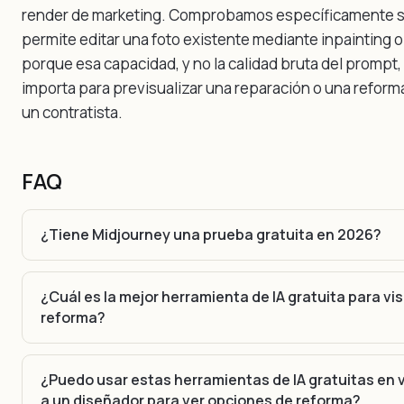
render de marketing. Comprobamos específicamente s
permite editar una foto existente mediante inpainting 
porque esa capacidad, y no la calidad bruta del prompt,
importa para previsualizar una reparación o una reforma
un contratista.
FAQ
¿Tiene Midjourney una prueba gratuita en 2026?
¿Cuál es la mejor herramienta de IA gratuita para vi
reforma?
¿Puedo usar estas herramientas de IA gratuitas en 
a un diseñador para ver opciones de reforma?