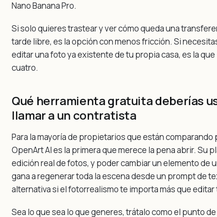
Nano Banana Pro.
Si solo quieres trastear y ver cómo queda una transfere
tarde libre, es la opción con menos fricción. Si necesi
editar una foto ya existente de tu propia casa, es la que
cuatro.
Qué herramienta gratuita deberías u
llamar a un contratista
Para la mayoría de propietarios que están comparando
OpenArt AI es la primera que merece la pena abrir. Su pl
edición real de fotos, y poder cambiar un elemento de u
gana a regenerar toda la escena desde un prompt de tex
alternativa si el fotorrealismo te importa más que editar 
Sea lo que sea lo que generes, trátalo como el punto de