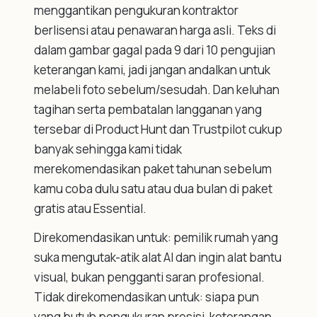
menggantikan pengukuran kontraktor
berlisensi atau penawaran harga asli. Teks di
dalam gambar gagal pada 9 dari 10 pengujian
keterangan kami, jadi jangan andalkan untuk
melabeli foto sebelum/sesudah. Dan keluhan
tagihan serta pembatalan langganan yang
tersebar di Product Hunt dan Trustpilot cukup
banyak sehingga kami tidak
merekomendasikan paket tahunan sebelum
kamu coba dulu satu atau dua bulan di paket
gratis atau Essential.
Direkomendasikan untuk: pemilik rumah yang
suka mengutak-atik alat AI dan ingin alat bantu
visual, bukan pengganti saran profesional.
Tidak direkomendasikan untuk: siapa pun
yang butuh pengukuran presisi, keterangan