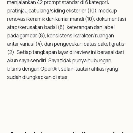
menjalankan 42 prompt standar di 6 kategori:
pratinjau cat ulang/siding eksterior (10), mockup
renovasi keramik dan kamar mandi (10), dokumentasi
atap/kerusakan badai (8), keterangan dan label
pada gambar (8), konsistensi karakter/ruangan
antar variasi (4), dan pengecekan batas paket gratis
(2). Setiap tangkapan layar di review ini berasal dari
akun saya sendiri. Saya tidak punya hubungan
bisnis dengan OpenArt selain tautan afiliasi yang
sudah diungkapkan di atas.