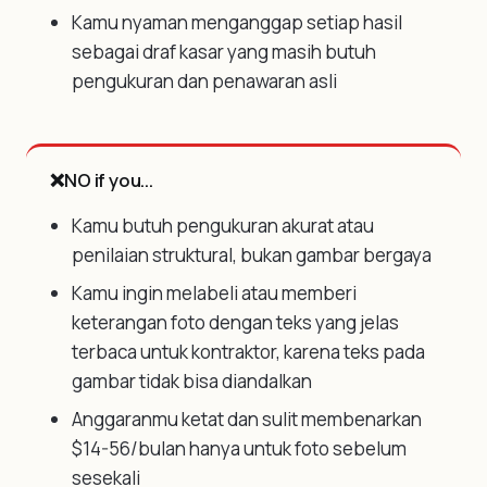
Kamu nyaman menganggap setiap hasil
sebagai draf kasar yang masih butuh
pengukuran dan penawaran asli
❌
NO if you...
Kamu butuh pengukuran akurat atau
penilaian struktural, bukan gambar bergaya
Kamu ingin melabeli atau memberi
keterangan foto dengan teks yang jelas
terbaca untuk kontraktor, karena teks pada
gambar tidak bisa diandalkan
Anggaranmu ketat dan sulit membenarkan
$14-56/bulan hanya untuk foto sebelum
sesekali