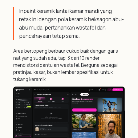
Inpaint keramik lantai kamar mandi yang
retak ini dengan pola keramik heksagon abu-
abu muda, pertahankan wastafel dan
pencahayaan tetap sama.
Area bertopeng berbaur cukup baik dengan garis
nat yang sudah ada, tapi 3 dari 10 render
mendistorsi pantulan wastafel. Berguna sebagai
pratinjau kasar, bukan lembar spesifikasi untuk
tukang keramik.