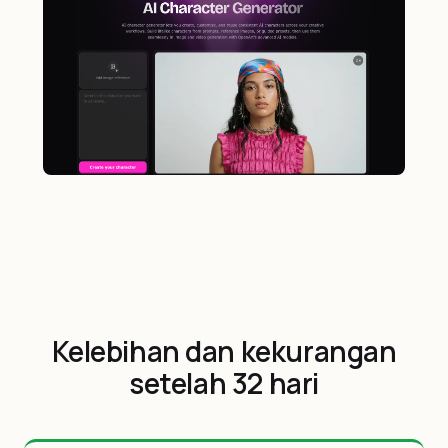
Kelebihan dan kekurangan
setelah 32 hari