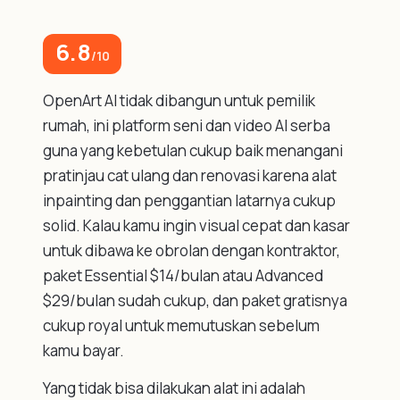
6.8
/10
OpenArt AI tidak dibangun untuk pemilik
rumah, ini platform seni dan video AI serba
guna yang kebetulan cukup baik menangani
pratinjau cat ulang dan renovasi karena alat
inpainting dan penggantian latarnya cukup
solid. Kalau kamu ingin visual cepat dan kasar
untuk dibawa ke obrolan dengan kontraktor,
paket Essential $14/bulan atau Advanced
$29/bulan sudah cukup, dan paket gratisnya
cukup royal untuk memutuskan sebelum
kamu bayar.
Yang tidak bisa dilakukan alat ini adalah