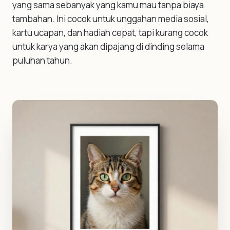
yang sama sebanyak yang kamu mau tanpa biaya
tambahan. Ini cocok untuk unggahan media sosial,
kartu ucapan, dan hadiah cepat, tapi kurang cocok
untuk karya yang akan dipajang di dinding selama
puluhan tahun.