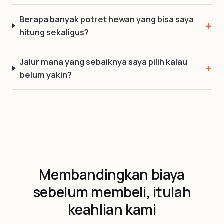
Berapa banyak potret hewan yang bisa saya
hitung sekaligus?
Jalur mana yang sebaiknya saya pilih kalau
belum yakin?
Membandingkan biaya
sebelum membeli, itulah
keahlian kami