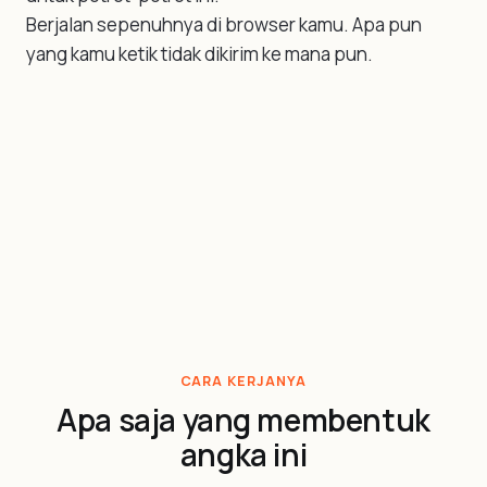
Berjalan sepenuhnya di browser kamu. Apa pun
yang kamu ketik tidak dikirim ke mana pun.
CARA KERJANYA
Apa saja yang membentuk
angka ini