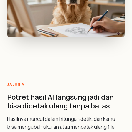
JALUR AI
Potret hasil AI langsung jadi dan
bisa dicetak ulang tanpa batas
Hasilnya muncul dalam hitungan detik, dan kamu
bisa mengubah ukuran atau mencetak ulang file