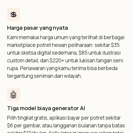
💲
Harga pasar yang nyata
Kami memakai harga umum yang terlihat di berbagai
marketplace potret hewan peliharaan: sekitar $35
untuk sketsa digital sederhana, $85 untuk ilustrasi
custom detail, dan $220+ untuk lukisan tangan seni
rupa. Penawaran yang kamu terima bisa berbeda
tergantung seniman dan wilayah.
🤖
Tiga model biaya generator AI
Pilih tingkat gratis, aplikasi bayar per potret sekitar
$6 per gambar, atau langganan bulanan tanpa batas