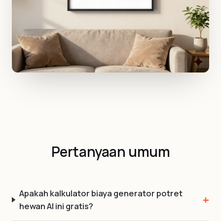
Pertanyaan umum
Apakah kalkulator biaya generator potret
hewan AI ini gratis?