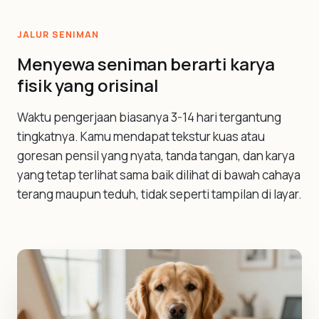
JALUR SENIMAN
Menyewa seniman berarti karya
fisik yang orisinal
Waktu pengerjaan biasanya 3-14 hari tergantung
tingkatnya. Kamu mendapat tekstur kuas atau
goresan pensil yang nyata, tanda tangan, dan karya
yang tetap terlihat sama baik dilihat di bawah cahaya
terang maupun teduh, tidak seperti tampilan di layar.