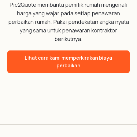
Pic2Quote membantu pemilik rumah mengenali
harga yang wajar pada setiap penawaran
perbaikan rumah. Pakai pendekatan angka nyata
yang sama untuk penawaran kontraktor
berikutnya.
Lihat cara kami memperkirakan biaya
perbaikan