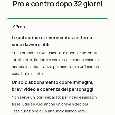
Pro e contro dopo 32 giorni
✓
Pros
Le anteprime di riverniciatura esterna
sono davvero utili
Su 10 prompt di rivestimento, 8 hanno mantenuto
intatti tetto, finestre e cornici cambiando colore e
materiale, abbastanza per mostrare a un'impresa
cosa hai in mente.
Un solo abbonamento copre immagini,
brevi video e coerenza dei personaggi
Non serve un login separato per video e immagini
fisse, utile se vuoi anche un breve video per
l'assicurazione o un annuncio immobiliare.