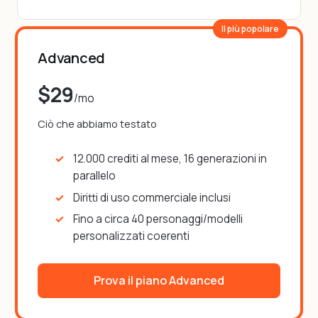
Il più popolare
Advanced
$29
/mo
Ciò che abbiamo testato
12.000 crediti al mese, 16 generazioni in
parallelo
Diritti di uso commerciale inclusi
Fino a circa 40 personaggi/modelli
personalizzati coerenti
Prova il piano Advanced