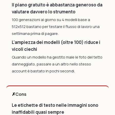
Il piano gratuito è abbastanza generoso da
valutare davvero lo strumento
100 generazioni al giorno su 4 modelli base a
512x512 bastano per testare il flusso di lavoro una
settimana prima di pagare.
L'ampiezza dei modelli (oltre 100) riduce i
vicoli ciechi
Quando un modello ha gestito male le foto del tetto
danneggiato, passare a un altro nello stesso
account è bastato in pochi secondi.
✗
Cons
Le etichette di testo nelle immagini sono
inaffidabili quasi sempre