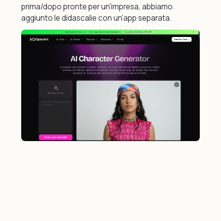
prima/dopo pronte per un'impresa, abbiamo
aggiunto le didascalie con un'app separata.