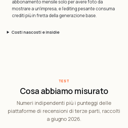
abbonamento mensile solo per avere foto da
mostrare a un'impresa, e l'editing pesante consuma
crediti più in fretta della generazione base.
Costi nascosti e insidie
TEST
Cosa abbiamo misurato
Numeri indipendenti più i punteggi delle
piattaforme di recensioni di terze parti, raccolti
a giugno 2026.