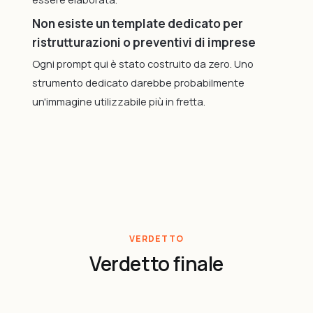
Non esiste un template dedicato per
ristrutturazioni o preventivi di imprese
Ogni prompt qui è stato costruito da zero. Uno
strumento dedicato darebbe probabilmente
un'immagine utilizzabile più in fretta.
VERDETTO
Verdetto finale