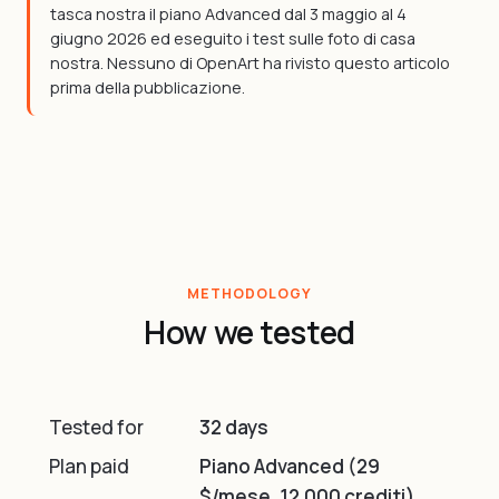
tasca nostra il piano Advanced dal 3 maggio al 4
giugno 2026 ed eseguito i test sulle foto di casa
nostra. Nessuno di OpenArt ha rivisto questo articolo
prima della pubblicazione.
METHODOLOGY
How we tested
Tested for
32 days
Plan paid
Piano Advanced (29
$/mese, 12.000 crediti)