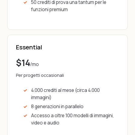
50 crediti di prova una tantum per le
funzioni premium
Essential
$14
/mo
Per progetti occasionali
4.000 crediti al mese (circa 4.000
immagini)
8 generazioni in parallelo
Accesso a oltre 100 modelli di immagini,
video e audio