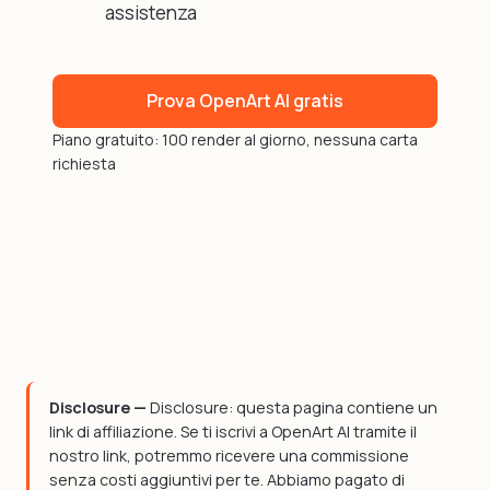
assistenza
Prova OpenArt AI gratis
Piano gratuito: 100 render al giorno, nessuna carta
richiesta
Disclosure —
Disclosure: questa pagina contiene un
link di affiliazione. Se ti iscrivi a OpenArt AI tramite il
nostro link, potremmo ricevere una commissione
senza costi aggiuntivi per te. Abbiamo pagato di