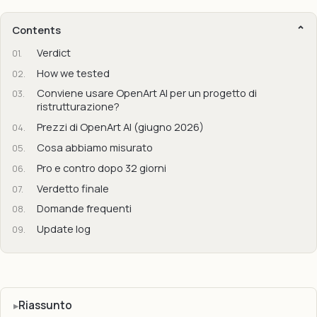
Contents
Verdict
How we tested
Conviene usare OpenArt AI per un progetto di
ristrutturazione?
Prezzi di OpenArt AI (giugno 2026)
Cosa abbiamo misurato
Pro e contro dopo 32 giorni
Verdetto finale
Domande frequenti
Update log
Riassunto