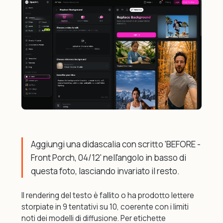
Aggiungi una didascalia con scritto 'BEFORE -
Front Porch, 04/12' nell'angolo in basso di
questa foto, lasciando invariato il resto.
Il rendering del testo è fallito o ha prodotto lettere
storpiate in 9 tentativi su 10, coerente con i limiti
noti dei modelli di diffusione. Per etichette