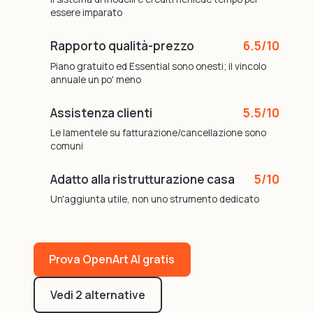
essere imparato
Rapporto qualità-prezzo
6.5/10
Piano gratuito ed Essential sono onesti; il vincolo
annuale un po' meno
Assistenza clienti
5.5/10
Le lamentele su fatturazione/cancellazione sono
comuni
Adatto alla ristrutturazione casa
5/10
Un'aggiunta utile, non uno strumento dedicato
Prova OpenArt AI gratis
Vedi 2 alternative