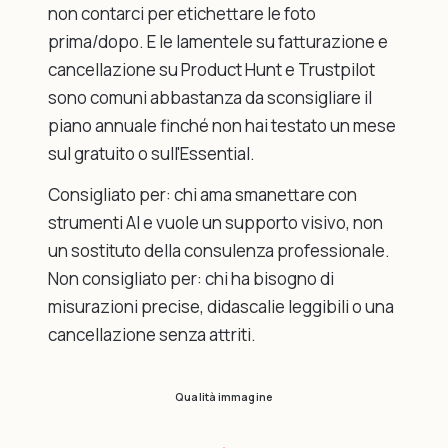
non contarci per etichettare le foto
prima/dopo. E le lamentele su fatturazione e
cancellazione su Product Hunt e Trustpilot
sono comuni abbastanza da sconsigliare il
piano annuale finché non hai testato un mese
sul gratuito o sull'Essential.
Consigliato per: chi ama smanettare con
strumenti AI e vuole un supporto visivo, non
un sostituto della consulenza professionale.
Non consigliato per: chi ha bisogno di
misurazioni precise, didascalie leggibili o una
cancellazione senza attriti.
Qualità immagine