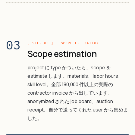
03
[ STEP 03 ] · SCOPE ESTIMATION
Scope estimation
project に type がついたら、scope を
estimate します。materials、labor hours、
skill level。全部 180,000 件以上の実際の
contractor invoice から出しています。
anonymized された job board、auction
receipt、自分で送ってくれた user から集めま
した。