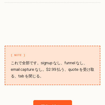
[ NOTE ]
これで全部です。signup なし、funnel なし、
email capture なし。$2.99 払う、quote を受け取
る、tab を閉じる。