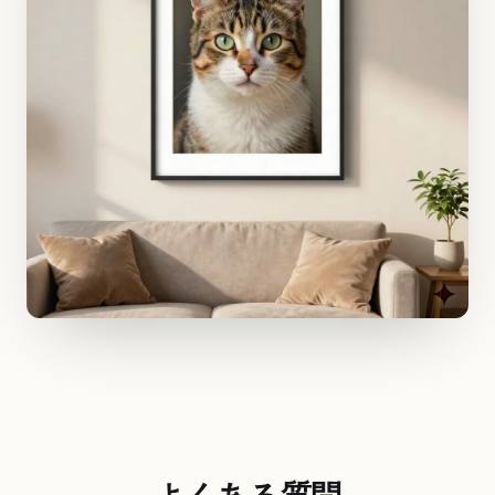
よくある質問