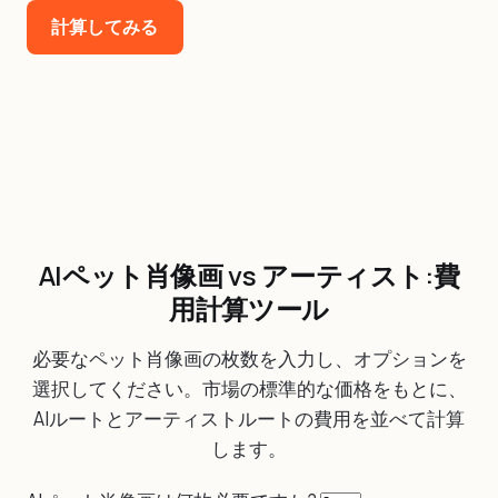
計算してみる
AIペット肖像画 vs アーティスト:費
用計算ツール
必要なペット肖像画の枚数を入力し、オプションを
選択してください。市場の標準的な価格をもとに、
AIルートとアーティストルートの費用を並べて計算
します。