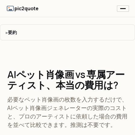
pic2quote
要約
AIペット肖像画 vs 専属アー
ティスト、本当の費用は?
必要なペット肖像画の枚数を入力するだけで、
AIペット肖像画ジェネレーターの実際のコスト
と、プロのアーティストに依頼した場合の費用
を並べて比較できます。推測は不要です。