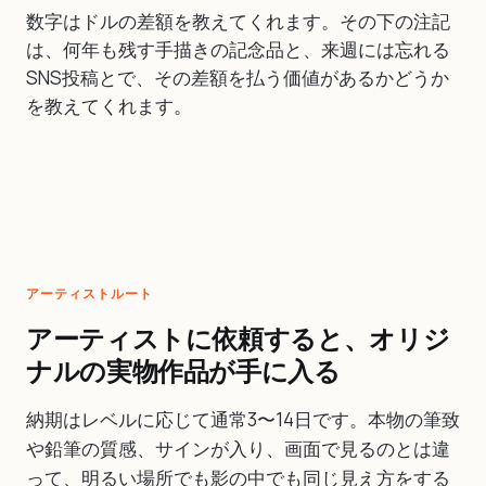
数字はドルの差額を教えてくれます。その下の注記
は、何年も残す手描きの記念品と、来週には忘れる
SNS投稿とで、その差額を払う価値があるかどうか
を教えてくれます。
アーティストルート
アーティストに依頼すると、オリジ
ナルの実物作品が手に入る
納期はレベルに応じて通常3〜14日です。本物の筆致
や鉛筆の質感、サインが入り、画面で見るのとは違
って、明るい場所でも影の中でも同じ見え方をする