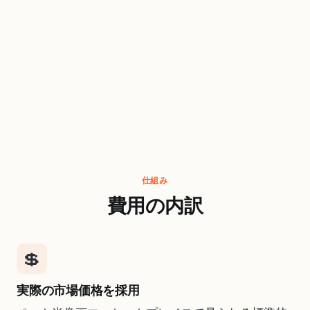
仕組み
費用の内訳
💲
実際の市場価格を採用