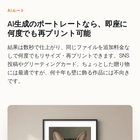
AIルート
AI生成のポートレートなら、即座に
何度でも再プリント可能
結果は数秒で仕上がり、同じファイルを追加料金な
しで何度でもリサイズ・再プリントできます。SNS
投稿やグリーティングカード、ちょっとした贈り物
には最適ですが、何十年も壁に飾る作品には不向き
です。