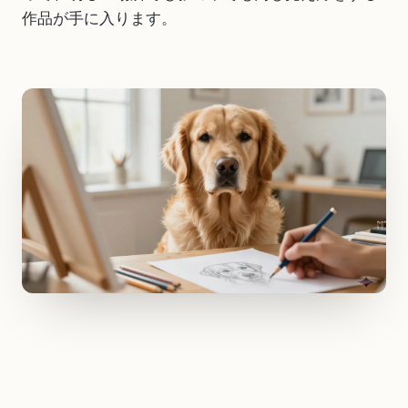
作品が手に入ります。