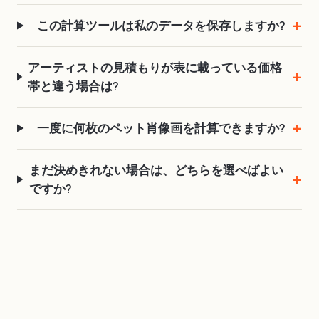
この計算ツールは私のデータを保存しますか?
アーティストの見積もりが表に載っている価格
帯と違う場合は?
一度に何枚のペット肖像画を計算できますか?
まだ決めきれない場合は、どちらを選べばよい
ですか?