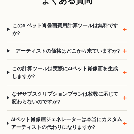
このAIペット肖像画費用計算ツールは無料です
か?
アーティストの価格はどこから来ていますか?
この計算ツールは実際にAIペット肖像画を生成
しますか?
なぜサブスクリプションプランは枚数に応じて
変わらないのですか?
AIペット肖像画ジェネレーターは本当にカスタム
アーティストの代わりになりますか?