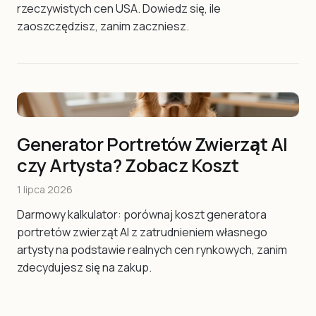
rzeczywistych cen USA. Dowiedz się, ile
zaoszczędzisz, zanim zaczniesz.
Generator Portretów Zwierząt AI
czy Artysta? Zobacz Koszt
1 lipca 2026
Darmowy kalkulator: porównaj koszt generatora
portretów zwierząt AI z zatrudnieniem własnego
artysty na podstawie realnych cen rynkowych, zanim
zdecydujesz się na zakup.