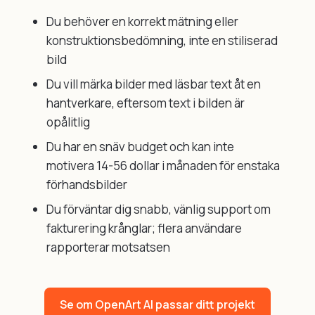
Du behöver en korrekt mätning eller
konstruktionsbedömning, inte en stiliserad
bild
Du vill märka bilder med läsbar text åt en
hantverkare, eftersom text i bilden är
opålitlig
Du har en snäv budget och kan inte
motivera 14-56 dollar i månaden för enstaka
förhandsbilder
Du förväntar dig snabb, vänlig support om
fakturering krånglar; flera användare
rapporterar motsatsen
Se om OpenArt AI passar ditt projekt