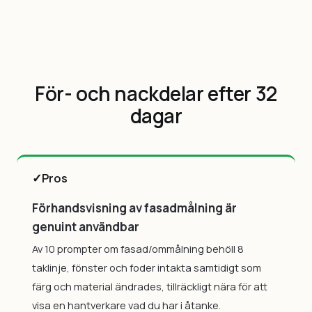
För- och nackdelar efter 32
dagar
✓
Pros
Förhandsvisning av fasadmålning är
genuint användbar
Av 10 prompter om fasad/ommålning behöll 8
taklinje, fönster och foder intakta samtidigt som
färg och material ändrades, tillräckligt nära för att
visa en hantverkare vad du har i åtanke.