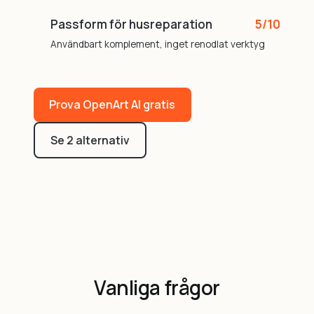
Passform för husreparation
5/10
Användbart komplement, inget renodlat verktyg
Prova OpenArt AI gratis
Se 2 alternativ
Vanliga frågor