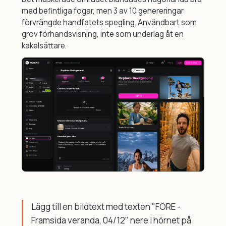
med befintliga fogar, men 3 av 10 genereringar
förvrängde handfatets spegling. Användbart som
grov förhandsvisning, inte som underlag åt en
kakelsättare.
Lägg till en bildtext med texten "FÖRE -
Framsida veranda, 04/12" nere i hörnet på